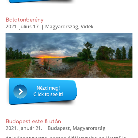
Balatonberény
2021. július 17.
|
Magyarország
,
Vidék
Budapest este 8 után
2021. január 21.
|
Budapest
,
Magyarország