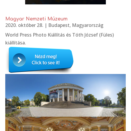
Magyar Nemzeti Múzeum
2020. október 28.
|
Budapest
,
Magyarország
World Press Photo Kiállítás és Tóth József (Füles)
kiállítása.