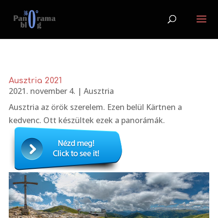
Ausztria 2021
2021. november 4.
|
Ausztria
Ausztria az örök szerelem. Ezen belül Kärtnen a
kedvenc. Ott készültek ezek a panorámák.